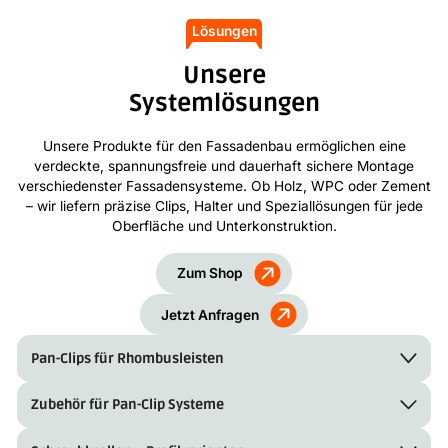
Lösungen
Unsere
Systemlösungen
Unsere Produkte für den Fassadenbau ermöglichen eine
verdeckte, spannungsfreie und dauerhaft sichere Montage
verschiedenster Fassadensysteme. Ob Holz, WPC oder Zement
– wir liefern präzise Clips, Halter und Speziallösungen für jede
Oberfläche und Unterkonstruktion.
Zum Shop
Jetzt Anfragen
Pan-Clips für Rhombusleisten
Zubehör für Pan-Clip Systeme