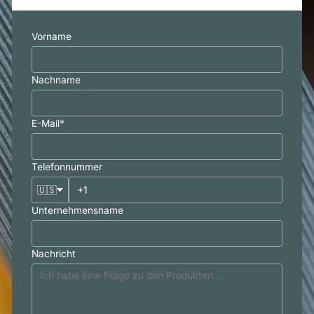
Vorname
Nachname
E-Mail
*
Telefonnummer
🇺🇸
Unternehmensname
Nachricht