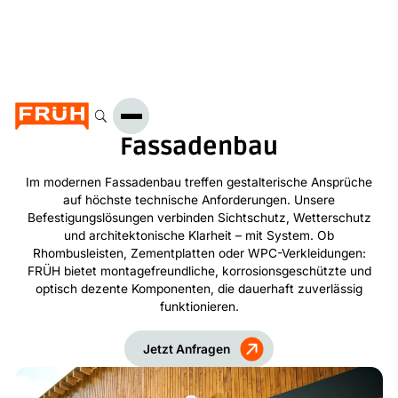
Fassadenbau
Im modernen Fassadenbau treffen gestalterische Ansprüche
auf höchste technische Anforderungen. Unsere
Befestigungslösungen verbinden Sichtschutz, Wetterschutz
und architektonische Klarheit – mit System. Ob
Rhombusleisten, Zementplatten oder WPC-Verkleidungen:
FRÜH bietet montagefreundliche, korrosionsgeschützte und
optisch dezente Komponenten, die dauerhaft zuverlässig
funktionieren.
Jetzt Anfragen