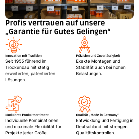
Profis vertrauen auf unsere
„Garantie für Gutes Gelingen“
Innovation mit Tradition
Präzision und Zuverlässigkeit
Seit 1955 führend im
Exakte Montagen und
Trockenbau mit stetig
Stabilität auch bei hohen
erweiterten, patentierten
Belastungen.
Lösungen.
Modulares Produktsortiment
Qualität „Made in Germany“
Individuelle Kombinationen
Entwicklung und Fertigung in
und maximale Flexibilität für
Deutschland mit strengen
Projekte jeder Größe.
Qualitätskontrollen.