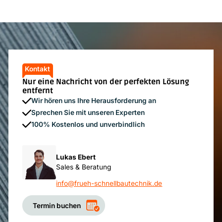
Kontakt
Nur eine Nachricht von der perfekten Lösung
entfernt
Wir hören uns Ihre Herausforderung an
Sprechen Sie mit unseren Experten
100% Kostenlos und unverbindlich
Lukas Ebert
Sales & Beratung
info@frueh-schnellbautechnik.de
Termin buchen