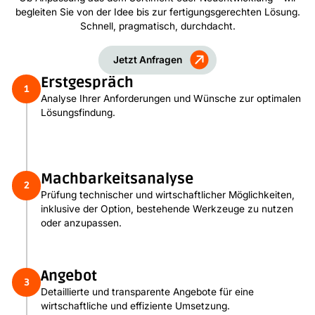
begleiten Sie von der Idee bis zur fertigungsgerechten Lösung.
Schnell, pragmatisch, durchdacht.
Jetzt Anfragen
Erstgespräch
1
Analyse Ihrer Anforderungen und Wünsche zur optimalen
Lösungsfindung.
Machbarkeitsanalyse
2
Prüfung technischer und wirtschaftlicher Möglichkeiten,
inklusive der Option, bestehende Werkzeuge zu nutzen
oder anzupassen.
Angebot
3
Detaillierte und transparente Angebote für eine
wirtschaftliche und effiziente Umsetzung.