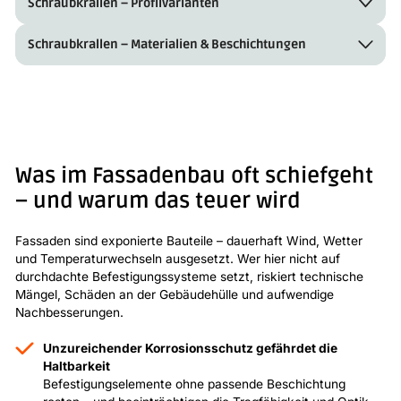
Schraubkrallen – Profilvarianten
Schraubkrallen – Materialien & Beschichtungen
Was im Fassadenbau oft schiefgeht
– und warum das teuer wird
Fassaden sind exponierte Bauteile – dauerhaft Wind, Wetter
und Temperaturwechseln ausgesetzt. Wer hier nicht auf
durchdachte Befestigungssysteme setzt, riskiert technische
Mängel, Schäden an der Gebäudehülle und aufwendige
Nachbesserungen.
Unzureichender Korrosionsschutz gefährdet die
Haltbarkeit
Befestigungselemente ohne passende Beschichtung