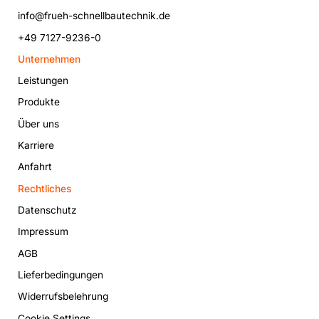
info@frueh-schnellbautechnik.de
+49 7127-9236-0
Unternehmen
Leistungen
Produkte
Über uns
Karriere
Anfahrt
Rechtliches
Datenschutz
Impressum
AGB
Lieferbedingungen
Widerrufsbelehrung
Cookie Settings