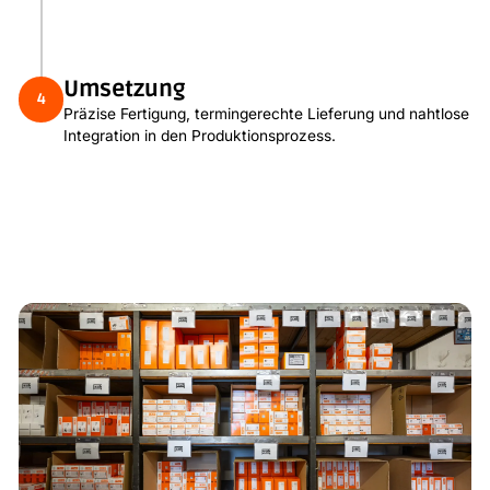
Umsetzung
4
Präzise Fertigung, termingerechte Lieferung und nahtlose
Integration in den Produktionsprozess.