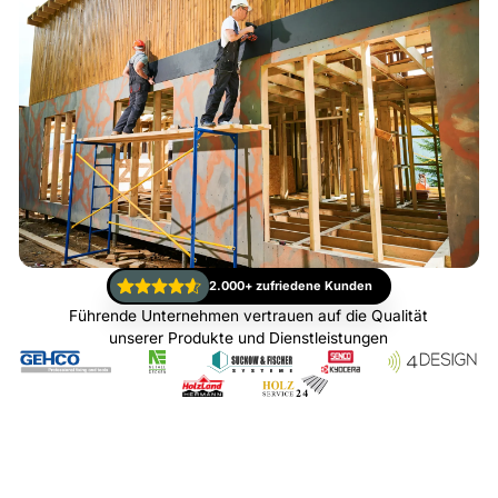
2.000+ zufriedene Kunden
Führende Unternehmen vertrauen auf die Qualität
unserer Produkte und Dienstleistungen