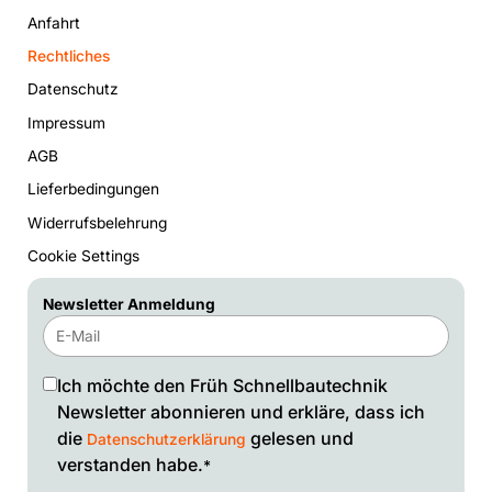
Anfahrt
Rechtliches
Datenschutz
Impressum
AGB
Lieferbedingungen
Widerrufsbelehrung
Cookie Settings
Newsletter Anmeldung
Ich möchte den Früh Schnellbautechnik
Newsletter abonnieren und erkläre, dass ich
die
gelesen und
Datenschutzerklärung
verstanden habe.
*