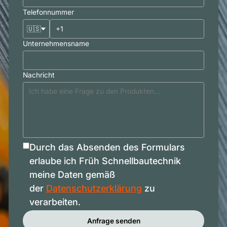
Telefonnummer
🇺🇸
Unternehmensname
Nachricht
Durch das Absenden des Formulars
erlaube ich Früh Schnellbautechnik
meine Daten gemäß
der
Datenschutzerklärung
zu
verarbeiten.
Anfrage senden