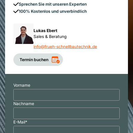
Sprechen Sie mit unseren Experten
100% Kostenlos und unverbindlich
Lukas Ebert
Sales & Beratung
info@frueh-schnellbautechnik.de
Termin buchen
Vorname
Nachname
E-Mail
*