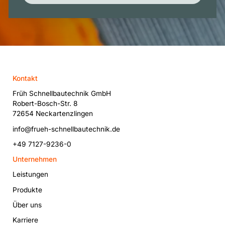
Kontakt
Früh Schnellbautechnik GmbH
Robert-Bosch-Str. 8
72654 Neckartenzlingen
info@frueh-schnellbautechnik.de
+49 7127-9236-0
Unternehmen
Leistungen
Produkte
Über uns
Karriere