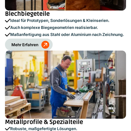
Blechbiegeteile
Ideal für Prototypen, Sonderlösungen & Kleinserien.
Auch komplexe Biegegeometrien realisierbar.
Maßanfertigung aus Stahl oder Aluminium nach Zeichnung.
Mehr Erfahren
Metallprofile & Spezialteile
Robuste, maßgefertigte Lösungen.