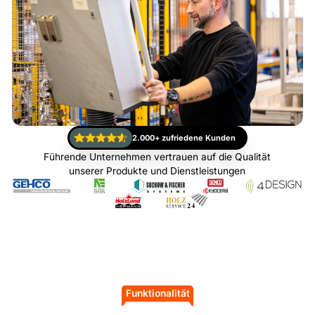
2.000+ zufriedene Kunden
Führende Unternehmen vertrauen auf die Qualität
unserer Produkte und Dienstleistungen
Funktionalität