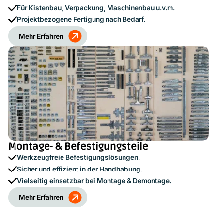
Für Kistenbau, Verpackung, Maschinenbau u.v.m.
Projektbezogene Fertigung nach Bedarf.
Mehr Erfahren
Montage- & Befestigungsteile
Werkzeugfreie Befestigungslösungen.
Sicher und effizient in der Handhabung.
Vielseitig einsetzbar bei Montage & Demontage.
Mehr Erfahren