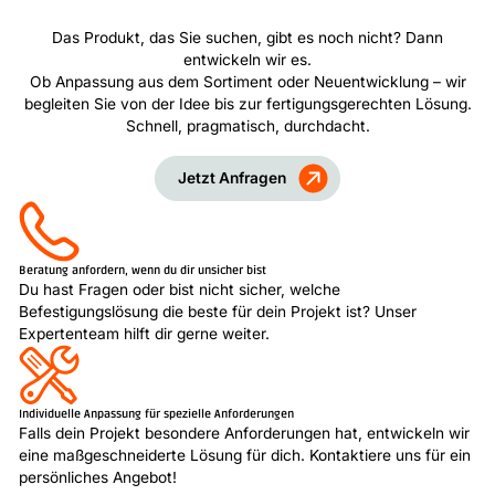
Das Produkt, das Sie suchen, gibt es noch nicht? Dann
entwickeln wir es.
Ob Anpassung aus dem Sortiment oder Neuentwicklung – wir
begleiten Sie von der Idee bis zur fertigungsgerechten Lösung.
Schnell, pragmatisch, durchdacht.
Jetzt Anfragen
Beratung anfordern, wenn du dir unsicher bist
Du hast Fragen oder bist nicht sicher, welche
Befestigungslösung die beste für dein Projekt ist? Unser
Expertenteam hilft dir gerne weiter.
Individuelle Anpassung für spezielle Anforderungen
Falls dein Projekt besondere Anforderungen hat, entwickeln wir
eine maßgeschneiderte Lösung für dich. Kontaktiere uns für ein
persönliches Angebot!