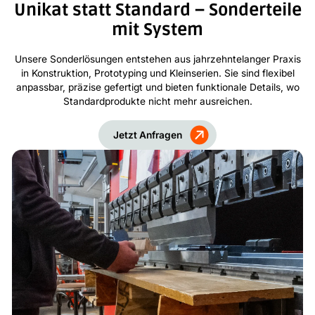
Unikat statt Standard – Sonderteile
mit System
Unsere Sonderlösungen entstehen aus jahrzehntelanger Praxis
in Konstruktion, Prototyping und Kleinserien. Sie sind flexibel
anpassbar, präzise gefertigt und bieten funktionale Details, wo
Standardprodukte nicht mehr ausreichen.
Jetzt Anfragen