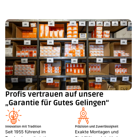
Profis vertrauen auf unsere
„Garantie für Gutes Gelingen“
Innovation mit Tradition
Präzision und Zuverlässigkeit
Seit 1955 führend im
Exakte Montagen und