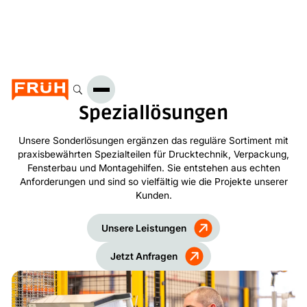
Speziallösungen
Unsere Sonderlösungen ergänzen das reguläre Sortiment mit
praxisbewährten Spezialteilen für Drucktechnik, Verpackung,
Fensterbau und Montagehilfen. Sie entstehen aus echten
Anforderungen und sind so vielfältig wie die Projekte unserer
Kunden.
Unsere Leistungen
Jetzt Anfragen