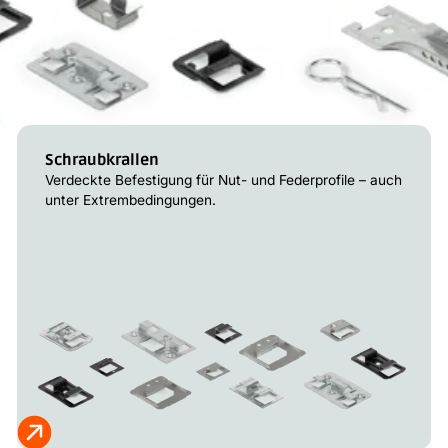
Schraubkrallen
Verdeckte Befestigung für Nut- und Federprofile – auch
unter Extrembedingungen.