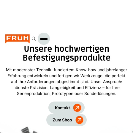
Unsere hochwertigen
Befestigungsprodukte
Mit modernster Technik, fundiertem Know-how und jahrelanger
Erfahrung entwickeln und fertigen wir Werkzeuge, die perfekt
auf Ihre Anforderungen abgestimmt sind. Unser Anspruch:
höchste Präzision, Langlebigkeit und Effizienz – für Ihre
Serienproduktion, Prototypen oder Sonderlösungen.
Kontakt
Zum Shop