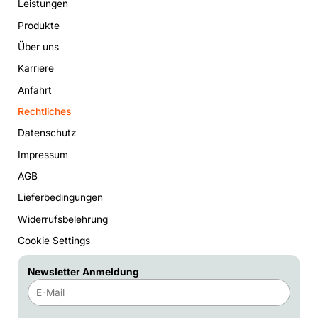
Leistungen
Produkte
Über uns
Karriere
Anfahrt
Rechtliches
Datenschutz
Impressum
AGB
Lieferbedingungen
Widerrufsbelehrung
Cookie Settings
Newsletter Anmeldung