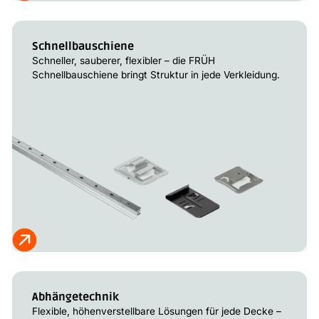
Schnellbauschiene
Schneller, sauberer, flexibler – die FRÜH
Schnellbauschiene bringt Struktur in jede Verkleidung.
Abhängetechnik
Flexible, höhenverstellbare Lösungen für jede Decke –