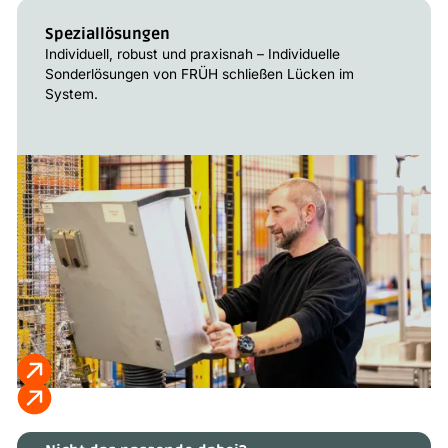
Speziallösungen
Individuell, robust und praxisnah – Individuelle
Sonderlösungen von FRÜH schließen Lücken im
System.