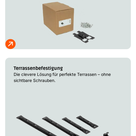
Terrassenbefestigung
Die clevere Lösung für perfekte Terrassen – ohne
sichtbare Schrauben.