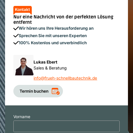
Kontakt
Nur eine Nachricht von der perfekten Lösung
entfernt
Wir hören uns Ihre Herausforderung an
Sprechen Sie mit unseren Experten
100% Kostenlos und unverbindlich
Lukas Ebert
Sales & Beratung
info@frueh-schnellbautechnik.de
Termin buchen
Vorname