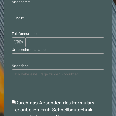
Nachname
E-Mail
*
Telefonnummer
🇺🇸
Unternehmensname
Nachricht
Durch das Absenden des Formulars
erlaube ich Früh Schnellbautechnik