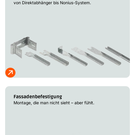
von Direktabhänger bis Nonius-System.
Fassadenbefestigung
Montage, die man nicht sieht – aber fühlt.