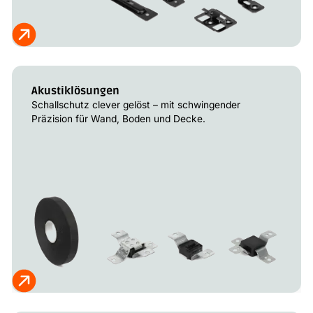
Akustiklösungen
Schallschutz clever gelöst – mit schwingender
Präzision für Wand, Boden und Decke.