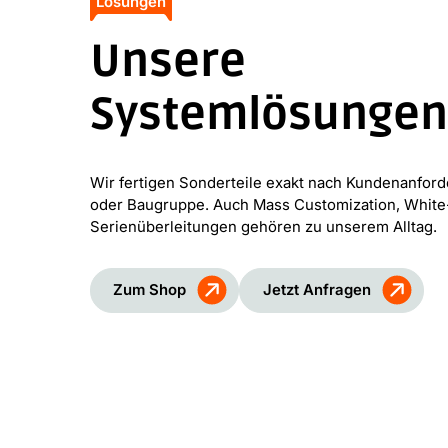
Lösungen
Unsere
Systemlösungen
Wir fertigen Sonderteile exakt nach Kundenanforder
oder Baugruppe. Auch Mass Customization, White
Serienüberleitungen gehören zu unserem Alltag.
Zum Shop
Jetzt Anfragen