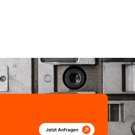
Jetzt Anfragen