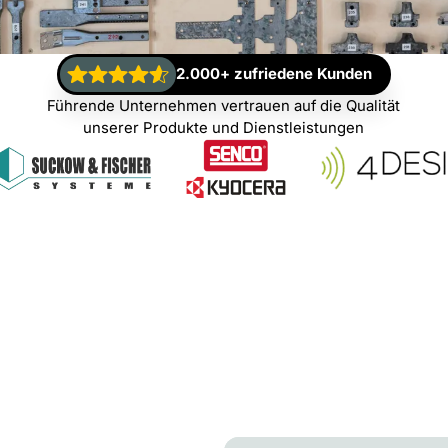
2.000+ zufriedene Kunden
Führende Unternehmen vertrauen auf die Qualität
unserer Produkte und Dienstleistungen