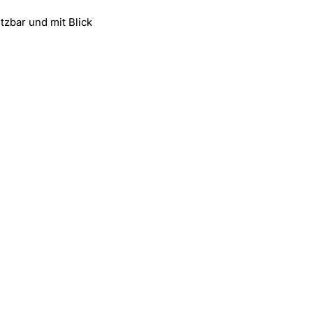
tzbar und mit Blick