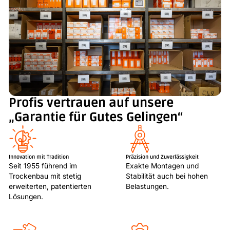
Profis vertrauen auf unsere
„Garantie für Gutes Gelingen“
Innovation mit Tradition
Präzision und Zuverlässigkeit
Seit 1955 führend im
Exakte Montagen und
Trockenbau mit stetig
Stabilität auch bei hohen
erweiterten, patentierten
Belastungen.
Lösungen.