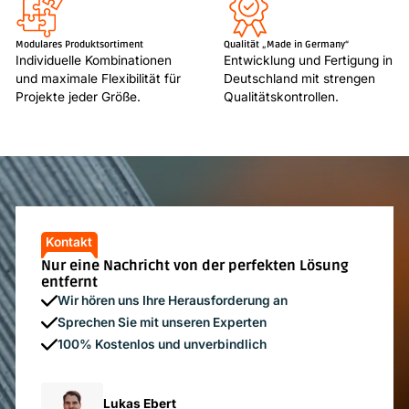
Modulares Produktsortiment
Qualität „Made in Germany“
Individuelle Kombinationen
Entwicklung und Fertigung in
und maximale Flexibilität für
Deutschland mit strengen
Projekte jeder Größe.
Qualitätskontrollen.
Kontakt
Nur eine Nachricht von der perfekten Lösung
entfernt
Wir hören uns Ihre Herausforderung an
Sprechen Sie mit unseren Experten
100% Kostenlos und unverbindlich
Lukas Ebert