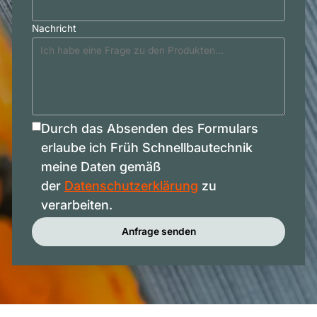
Nachricht
Durch das Absenden des Formulars
erlaube ich Früh Schnellbautechnik
meine Daten gemäß
der
Datenschutzerklärung
zu
verarbeiten.
Anfrage senden