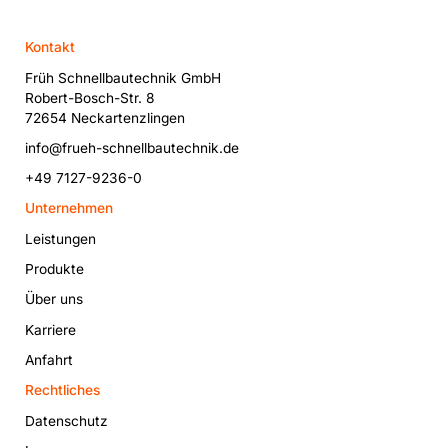
Kontakt
Früh Schnellbautechnik GmbH
Robert-Bosch-Str. 8
72654 Neckartenzlingen
info@frueh-schnellbautechnik.de
+49 7127-9236-0
Unternehmen
Leistungen
Produkte
Über uns
Karriere
Anfahrt
Rechtliches
Datenschutz