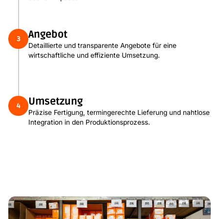
Angebot
3
Detaillierte und transparente Angebote für eine
wirtschaftliche und effiziente Umsetzung.
Umsetzung
4
Präzise Fertigung, termingerechte Lieferung und nahtlose
Integration in den Produktionsprozess.