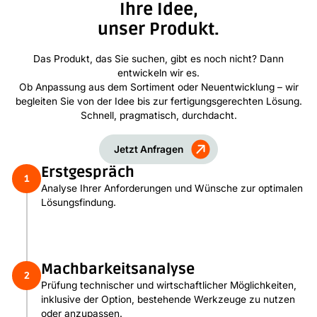
Ihre Idee,
unser Produkt.
Das Produkt, das Sie suchen, gibt es noch nicht? Dann
entwickeln wir es.
Ob Anpassung aus dem Sortiment oder Neuentwicklung – wir
begleiten Sie von der Idee bis zur fertigungsgerechten Lösung.
Schnell, pragmatisch, durchdacht.
Jetzt Anfragen
Erstgespräch
1
Analyse Ihrer Anforderungen und Wünsche zur optimalen
Lösungsfindung.
Machbarkeitsanalyse
2
Prüfung technischer und wirtschaftlicher Möglichkeiten,
inklusive der Option, bestehende Werkzeuge zu nutzen
oder anzupassen.