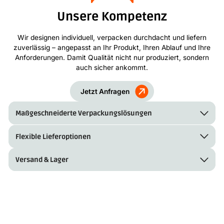
Unsere Kompetenz
Wir designen individuell, verpacken durchdacht und liefern
zuverlässig – angepasst an Ihr Produkt, Ihren Ablauf und Ihre
Anforderungen. Damit Qualität nicht nur produziert, sondern
auch sicher ankommt.
Jetzt Anfragen
Maßgeschneiderte Verpackungslösungen
Flexible Lieferoptionen
Versand & Lager