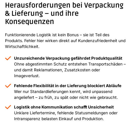
Herausforderungen bei Verpackung
& Lieferung – und ihre
Konsequenzen
Funktionierende Logistik ist kein Bonus – sie ist Teil des
Produkts. Fehler hier wirken direkt auf Kundenzufriedenheit und
Wirtschaftlichkeit.
Unzureichende Verpackung gefährdet Produktqualität
Ohne abgestimmten Schutz entstehen Transportschäden –
und damit Reklamationen, Zusatzkosten oder
Imageverlust.
Fehlende Flexibilität in der Lieferung blockiert Abläufe
Wer nur Standardlieferungen kennt, wird unpassend
angeliefert – zu früh, zu spät oder nicht wie gebraucht.
Logistik ohne Kommunikation schafft Unsicherheit
Unklare Liefertermine, fehlende Statusmeldungen oder
Intransparenz belasten Einkauf und Produktion.