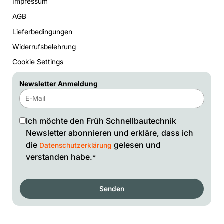
Impressum
AGB
Lieferbedingungen
Widerrufsbelehrung
Cookie Settings
Newsletter Anmeldung
Ich möchte den Früh Schnellbautechnik
Newsletter abonnieren und erkläre, dass ich
die
gelesen und
Datenschutzerklärung
verstanden habe.
*
Senden