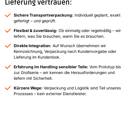
Lieferung vertrauen:
Sichere Transportverpackung:
Individuell geplant, exakt
gefertigt – und geprüft.
Flexibel & zuverlässig:
Ob einmalig oder regelmäßig – wir
liefern, was Sie brauchen, wann Sie es brauchen.
Direkte Integration:
Auf Wunsch übernehmen wir
Kennzeichnung, Verpackung nach Kundenvorgabe oder
Lieferung im Kundenlook.
Erfahrung im Handling sensibler Teile:
Vom Prototyp bis
zur Großserie – wir kennen die Herausforderungen und
liefern mit Sicherheit.
Kürzere Wege:
Verpackung und Logistik sind Teil unseres
Prozesses – kein externer Dienstleister.