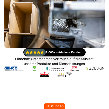
2.000+ zufriedene Kunden
Führende Unternehmen vertrauen auf die Qualität
unserer Produkte und Dienstleistungen
Leistungen