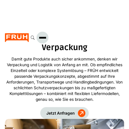
Verpackung
Damit gute Produkte auch sicher ankommen, denken wir
Verpackung und Logistik von Anfang an mit. Ob empfindliches
Einzelteil oder komplexe Systemlösung – FRÜH entwickelt
passende Verpackungskonzepte, abgestimmt auf Ihre
Anforderungen, Transportwege und Handlingbedingungen. Von
schlichten Schutzverpackungen bis zu maßgefertigten
Komplettlösungen – kombiniert mit flexiblen Liefermodellen,
genau so, wie Sie es brauchen.
Jetzt Anfragen