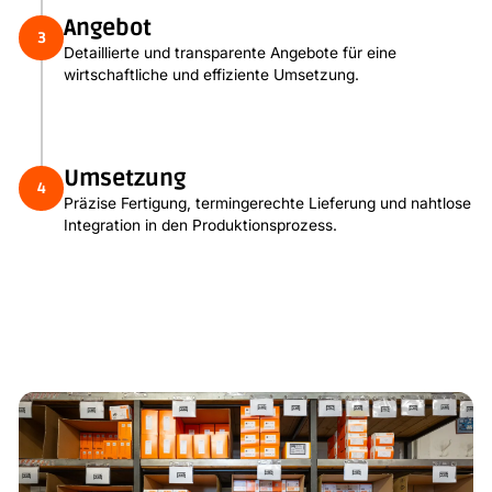
Angebot
3
Detaillierte und transparente Angebote für eine
wirtschaftliche und effiziente Umsetzung.
Umsetzung
4
Präzise Fertigung, termingerechte Lieferung und nahtlose
Integration in den Produktionsprozess.