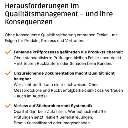
Herausforderungen im
Qualitätsmanagement – und ihre
Konsequenzen
Ohne konsequente Qualitätssicherung entstehen Fehler – mit
Folgen für Produkt, Prozess und Vertrauen.
Fehlende Prüfprozesse gefährden die Produktsicherheit
Ohne standardisierte Prüfungen bleiben Fehler unentdeckt
– mit teuren Rückläufern oder Schäden beim Kunden.
Unzureichende Dokumentation macht Qualität nicht
belegbar
Wer nicht prüft, kann nicht nachweisen. Ohne
Messprotokolle und Rückverfolgbarkeit sinkt das Vertrauen
– auch im Auditfall.
Verlass auf Stichproben statt Systematik
Qualität darf kein Zufall sein. Wer auf lückenhafte
Prüfungen setzt, riskiert Serienstreuungen,
Produktionsstillstand oder Imageschäden.