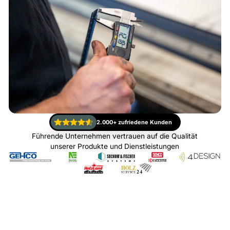
2.000+ zufriedene Kunden
Führende Unternehmen vertrauen auf die Qualität
unserer Produkte und Dienstleistungen