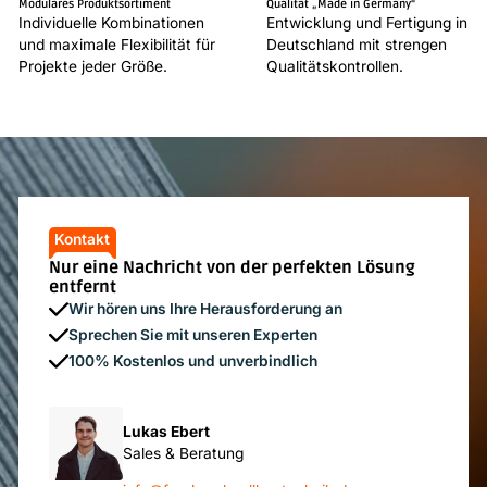
Modulares Produktsortiment
Qualität „Made in Germany“
Individuelle Kombinationen
Entwicklung und Fertigung in
und maximale Flexibilität für
Deutschland mit strengen
Projekte jeder Größe.
Qualitätskontrollen.
Kontakt
Nur eine Nachricht von der perfekten Lösung
entfernt
Wir hören uns Ihre Herausforderung an
Sprechen Sie mit unseren Experten
100% Kostenlos und unverbindlich
Lukas Ebert
Sales & Beratung