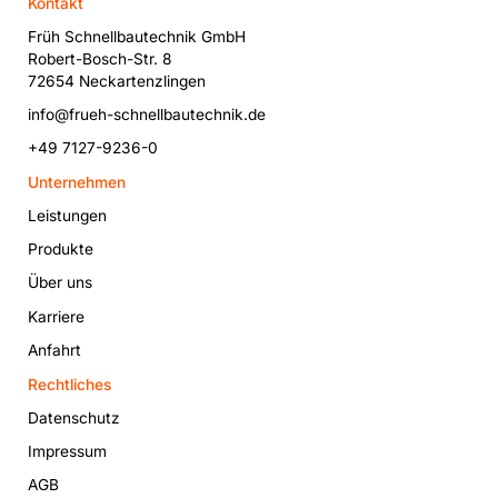
Kontakt
Früh Schnellbautechnik GmbH
Robert-Bosch-Str. 8
72654 Neckartenzlingen
info@frueh-schnellbautechnik.de
+49 7127-9236-0
Unternehmen
Leistungen
Produkte
Über uns
Karriere
Anfahrt
Rechtliches
Datenschutz
Impressum
AGB