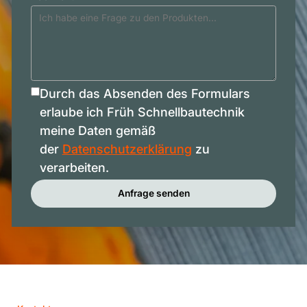
Durch das Absenden des Formulars
erlaube ich Früh Schnellbautechnik
meine Daten gemäß
der
Datenschutzerklärung
zu
verarbeiten.
Anfrage senden