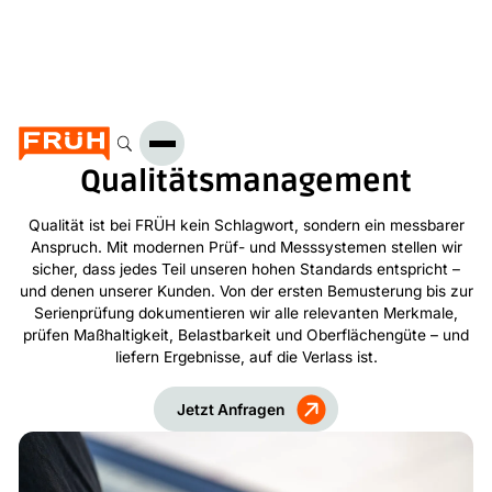
Qualitätsmanagement
Qualität ist bei FRÜH kein Schlagwort, sondern ein messbarer
Anspruch. Mit modernen Prüf- und Messsystemen stellen wir
sicher, dass jedes Teil unseren hohen Standards entspricht –
und denen unserer Kunden. Von der ersten Bemusterung bis zur
Serienprüfung dokumentieren wir alle relevanten Merkmale,
prüfen Maßhaltigkeit, Belastbarkeit und Oberflächengüte – und
liefern Ergebnisse, auf die Verlass ist.
Jetzt Anfragen