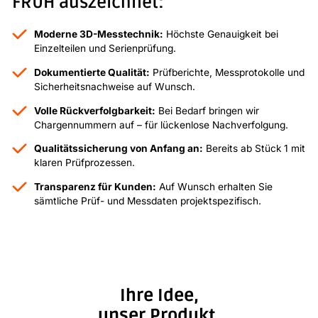
FRÜH auszeichnet:
Moderne 3D-Messtechnik:
Höchste Genauigkeit bei
Einzelteilen und Serienprüfung.
Dokumentierte Qualität:
Prüfberichte, Messprotokolle und
Sicherheitsnachweise auf Wunsch.
Volle Rückverfolgbarkeit:
Bei Bedarf bringen wir
Chargennummern auf – für lückenlose Nachverfolgung.
Qualitätssicherung von Anfang an:
Bereits ab Stück 1 mit
klaren Prüfprozessen.
Transparenz für Kunden:
Auf Wunsch erhalten Sie
sämtliche Prüf- und Messdaten projektspezifisch.
Ihre Idee,
unser Produkt.