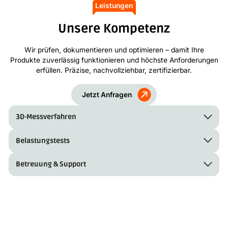
Leistungen
Unsere Kompetenz
Wir prüfen, dokumentieren und optimieren – damit Ihre
Produkte zuverlässig funktionieren und höchste Anforderungen
erfüllen. Präzise, nachvollziehbar, zertifizierbar.
Jetzt Anfragen
3D-Messverfahren
Belastungstests
Betreuung & Support