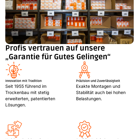
Profis vertrauen auf unsere
„Garantie für Gutes Gelingen“
Innovation mit Tradition
Präzision und Zuverlässigkeit
Seit 1955 führend im
Exakte Montagen und
Trockenbau mit stetig
Stabilität auch bei hohen
erweiterten, patentierten
Belastungen.
Lösungen.