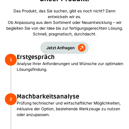
Das Produkt, das Sie suchen, gibt es noch nicht? Dann
entwickeln wir es.
Ob Anpassung aus dem Sortiment oder Neuentwicklung – wir
begleiten Sie von der Idee bis zur fertigungsgerechten Lösung.
Schnell, pragmatisch, durchdacht.
Jetzt Anfragen
Erstgespräch
1
Analyse Ihrer Anforderungen und Wünsche zur optimalen
Lösungsfindung.
Machbarkeitsanalyse
2
Prüfung technischer und wirtschaftlicher Möglichkeiten,
inklusive der Option, bestehende Werkzeuge zu nutzen
oder anzupassen.